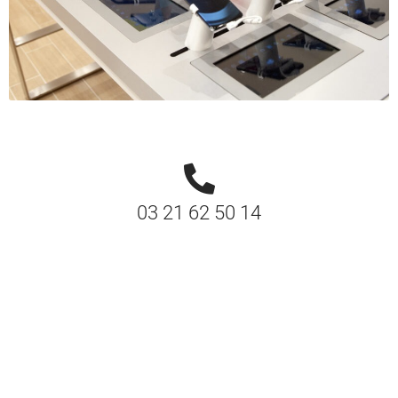
03 21 62 50 14