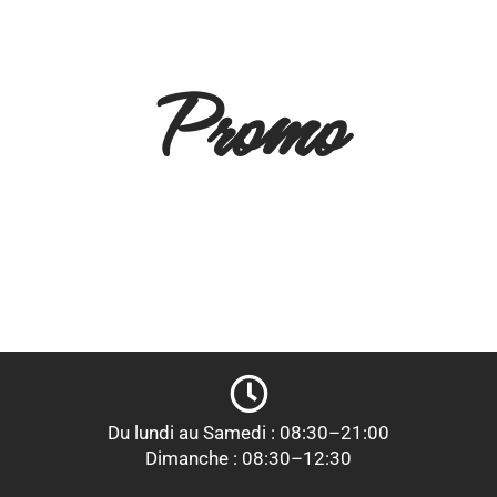
Promo
Du lundi au Samedi : 08:30–21:00
Dimanche : 08:30–12:30