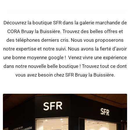
Découvrez la boutique SFR dans la galerie marchande de
CORA Bruay la Buissière. Trouvez des belles offres et
des téléphones derniers cris. Nous vous proposerons
notre expertise et notre suivi. Nous avons la fierté d’avoir
une bonne moyenne google ! Venez vivre une expérience
dans notre nouvelle belle boutique ! Trouvez tout ce dont
vous avez besoin chez SFR Bruay la Buissière.