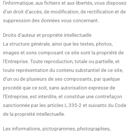
l’informatique, aux fichiers et aux libertés, vous disposez
d’un droit d’accès, de modification, de rectification et de
suppression des données vous concernant.
Droits d’auteur et propriété intellectuelle
La structure générale, ainsi que les textes, photos,
images et sons composant ce site sont la propriété de
l’Entreprise. Toute reproduction, totale ou partielle, et
toute représentation du contenu substantiel de ce site,
d’un ou de plusieurs de ses composants, par quelque
procédé que ce soit, sans autorisation expresse de
l’Entreprise, est interdite, et constitue une contrefaçon
sanctionnée par les articles L.335-2 et suivants du Code
de la propriété intellectuelle.
Les informations, pictogrammes, photographies,