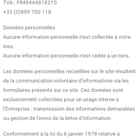
TVA : FR49444818215
+33 (0)899 700 118
Données personnelles
Aucune information personnelle n’est collectée à votre
insu.
Aucune information personnelle n’est cédée à un tiers.
Les données personnelles recueillies sur le site résultent
de la communication volontaire d’informations via les
formulaires présents sur ce site. Ces données sont
exclusivement collectées pour un usage interne à
l’Entreprise : transmission des informations demandées
ou gestion de l’envoi de la lettre d’information.
Conformément à la loi du 6 janvier 1978 relative à