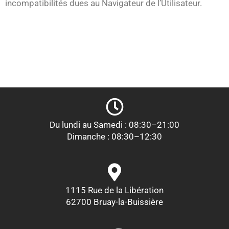
incompatibilités dues au Navigateur de l’Utilisateur.
Du lundi au Samedi : 08:30–21:00
Dimanche : 08:30–12:30
1115 Rue de la Libération
62700 Bruay-la-Buissière