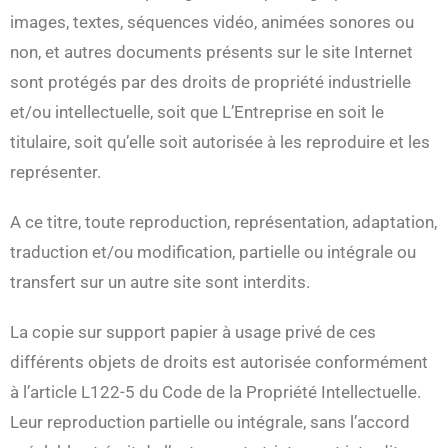
images, textes, séquences vidéo, animées sonores ou
non, et autres documents présents sur le site Internet
sont protégés par des droits de propriété industrielle
et/ou intellectuelle, soit que L’Entreprise en soit le
titulaire, soit qu’elle soit autorisée à les reproduire et les
représenter.
A ce titre, toute reproduction, représentation, adaptation,
traduction et/ou modification, partielle ou intégrale ou
transfert sur un autre site sont interdits.
La copie sur support papier à usage privé de ces
différents objets de droits est autorisée conformément
à l’article L122-5 du Code de la Propriété Intellectuelle.
Leur reproduction partielle ou intégrale, sans l’accord