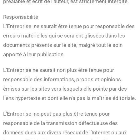
préalable et écrit de l’auteur, est strictement interdite.
Responsabilité
L’Entreprise ne saurait être tenue pour responsable des
erreurs matérielles qui se seraient glissées dans les
documents présents sur le site, malgré tout le soin
apporté à leur publication.
L’Entreprise ne saurait non plus être tenue pour
responsable des informations, propos et opinions
émises sur les sites vers lesquels elle pointe par des
liens hypertexte et dont elle n’a pas la maîtrise éditoriale.
L’Entreprise ne peut pas plus être tenue pour
responsable de la transmission défectueuse des
données dues aux divers réseaux de l’Internet ou aux