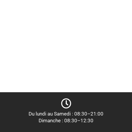
Du lundi au Samedi : 08:30–21:00
Dimanche : 08:30–12:30